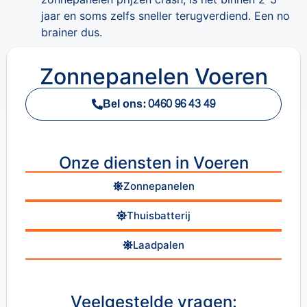
jaar en soms zelfs sneller terugverdiend. Een no
brainer dus.
Zonnepanelen Voeren
Bel ons: 0460 96 43 49
Onze diensten in Voeren
Zonnepanelen
Thuisbatterij
Laadpalen
Veelgestelde vragen: