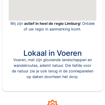
Wij zijn
actief in heel de regio Limburg
! Ontdek
of uw regio in aanmerking komt.
Lokaal in Voeren
Voeren, met zijn glooiende landschappen en
wandelroutes, ademt natuur. Die liefde voor
de natuur zie je ook terug in de zonnepanelen
op daken doorheen het dorp.