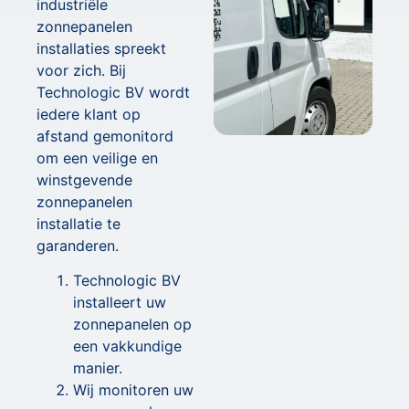
industriële
zonnepanelen
installaties spreekt
voor zich. Bij
Technologic BV wordt
iedere klant op
afstand gemonitord
om een veilige en
winstgevende
zonnepanelen
installatie te
garanderen.
Technologic BV
installeert uw
zonnepanelen op
een vakkundige
manier.
Wij monitoren uw