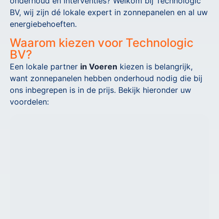
onderhoud en interventies? Welkom bij Technologic
BV, wij zijn dé lokale expert in zonnepanelen en al uw
energiebehoeften.
Waarom kiezen voor Technologic
BV?
Een lokale partner
in Voeren
kiezen is belangrijk,
want zonnepanelen hebben onderhoud nodig die bij
ons inbegrepen is in de prijs. Bekijk hieronder uw
voordelen: