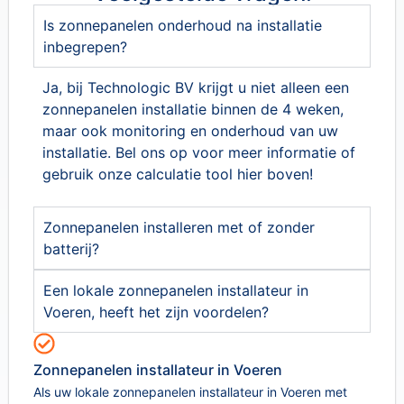
Is zonnepanelen onderhoud na installatie
inbegrepen?
Ja, bij Technologic BV krijgt u niet alleen een
zonnepanelen installatie binnen de 4 weken,
maar ook monitoring en onderhoud van uw
installatie. Bel ons op voor meer informatie of
gebruik onze calculatie tool hier boven!
Zonnepanelen installeren met of zonder
batterij?
Een lokale zonnepanelen installateur in
Voeren, heeft het zijn voordelen?
Zonnepanelen installateur in Voeren
Als uw lokale zonnepanelen installateur in Voeren met