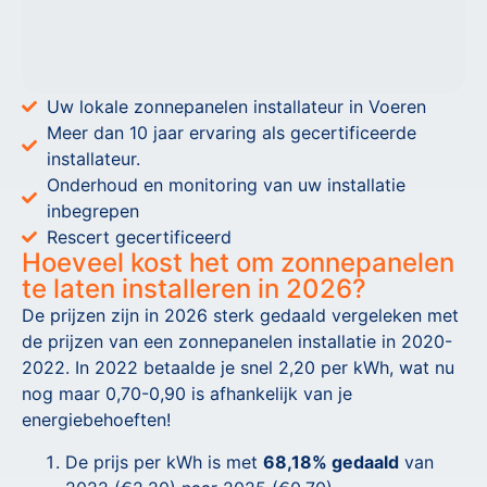
Uw lokale zonnepanelen installateur in Voeren
Meer dan 10 jaar ervaring als gecertificeerde
installateur.
Onderhoud en monitoring van uw installatie
inbegrepen
Rescert gecertificeerd
Hoeveel kost het om zonnepanelen
te laten installeren in 2026?
De prijzen zijn in 2026 sterk gedaald vergeleken met
de prijzen van een zonnepanelen installatie in 2020-
2022. In 2022 betaalde je snel 2,20 per kWh, wat nu
nog maar 0,70-0,90 is afhankelijk van je
energiebehoeften!
De prijs per kWh is met
68,18% gedaald
van