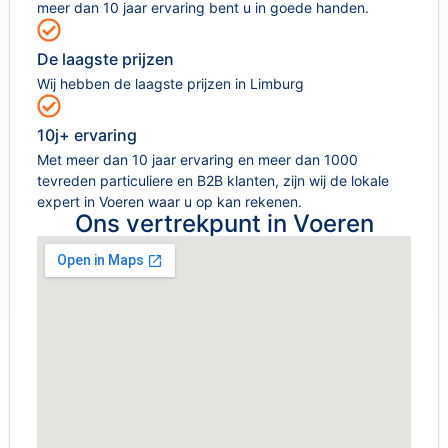
meer dan 10 jaar ervaring bent u in goede handen.
De laagste prijzen
Wij hebben de laagste prijzen in Limburg
10j+ ervaring
Met meer dan 10 jaar ervaring en meer dan 1000
tevreden particuliere en B2B klanten, zijn wij de lokale
expert in Voeren waar u op kan rekenen.
Ons vertrekpunt in Voeren