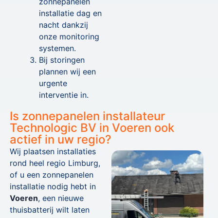
zonnepanelen
installatie dag en
nacht dankzij
onze monitoring
systemen.
Bij storingen
plannen wij een
urgente
interventie in.
Is zonnepanelen installateur
Technologic BV in Voeren ook
actief in uw regio?
Wij plaatsen installaties
rond heel regio Limburg,
of u een zonnepanelen
installatie nodig hebt in
Voeren
, een nieuwe
thuisbatterij wilt laten