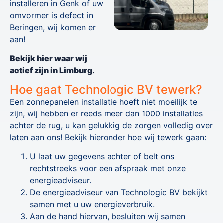
installeren in Genk of uw
omvormer is defect in
Beringen, wij komen er
aan!
Bekijk hier waar wij
actief zijn in Limburg.
Hoe gaat Technologic BV tewerk?
Een zonnepanelen installatie hoeft niet moeilijk te
zijn, wij hebben er reeds meer dan 1000 installaties
achter de rug, u kan gelukkig de zorgen volledig over
laten aan ons! Bekijk hieronder hoe wij tewerk gaan:
U laat uw gegevens achter of belt ons
rechtstreeks voor een afspraak met onze
energieadviseur.
De energieadviseur van Technologic BV bekijkt
samen met u uw energieverbruik.
Aan de hand hiervan, besluiten wij samen