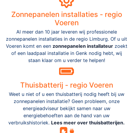
Zonnepanelen installaties - regio
Voeren
Al meer dan 10 jaar leveren wij professionele
zonnepanelen installaties in de regio Limburg. Of u uit
Voeren komt en een
zonnepanelen installateur
zoekt
of een laadpaal installatie in Genk nodig hebt, wij
staan klaar om u verder te helpen!
Thuisbatterij - regio Voeren
Weet u niet of u een thuisbatterij nodig heeft bij uw
zonnepanelen installatie? Geen probleem, onze
energieadviseur bekijkt samen naar uw
energiebehoeften aan de hand van uw
verbruikshistoriek.
Lees meer over thuisbatterijen.