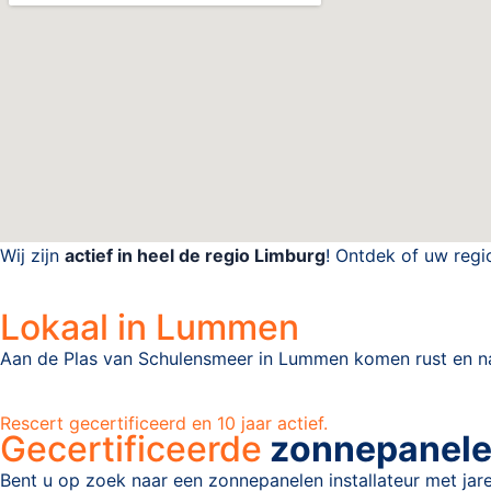
Wij zijn
actief in heel de regio Limburg
! Ontdek of uw regi
Lokaal in Lummen
Aan de Plas van Schulensmeer in Lummen komen rust en na
Rescert gecertificeerd en 10 jaar actief.
Gecertificeerde
zonnepanelen
Bent u op zoek naar een zonnepanelen installateur met jar