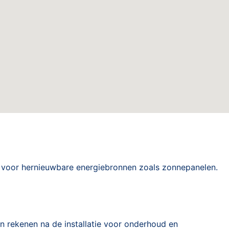
 voor hernieuwbare energiebronnen zoals zonnepanelen.
n rekenen na de installatie voor onderhoud en