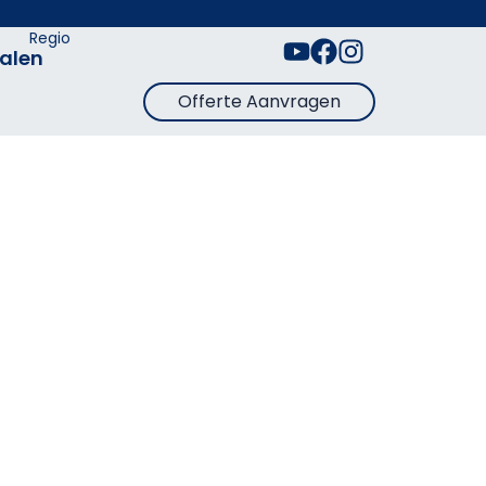
Regio
alen
Offerte Aanvragen