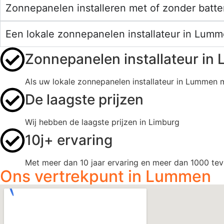
Zonnepanelen installeren met of zonder batter
Een lokale zonnepanelen installateur in Lumme
Zonnepanelen installateur i
Als uw lokale zonnepanelen installateur in Lummen 
De laagste prijzen
Wij hebben de laagste prijzen in Limburg
10j+ ervaring
Met meer dan 10 jaar ervaring en meer dan 1000 tevr
Ons vertrekpunt in Lummen