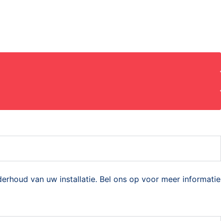
derhoud van uw installatie. Bel ons op voor meer informatie