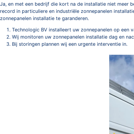
Ja, en met een bedrijf die kort na de installatie niet meer
record in particuliere en industriële zonnepanelen install
zonnepanelen installatie te garanderen.
Technologic BV installeert uw zonnepanelen op een v
Wij monitoren uw zonnepanelen installatie dag en na
Bij storingen plannen wij een urgente interventie in.