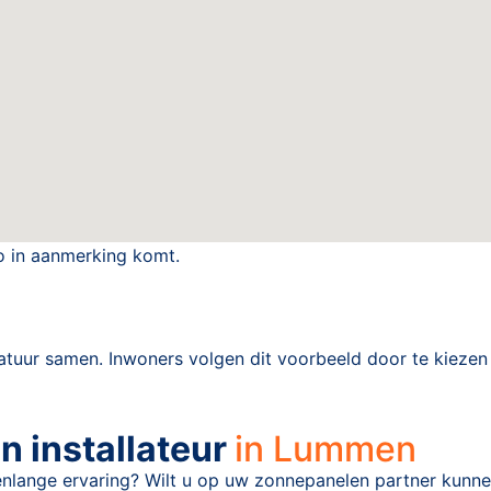
o in aanmerking komt.
tuur samen. Inwoners volgen dit voorbeeld door te kiezen
 installateur
in Lummen
enlange ervaring? Wilt u op uw zonnepanelen partner kunne