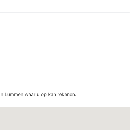
t in Lummen waar u op kan rekenen.