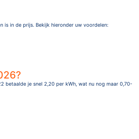
is in de prijs. Bekijk hieronder uw voordelen:
2026?
022 betaalde je snel 2,20 per kWh, wat nu nog maar 0,70-