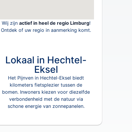
Wij zijn
actief in heel de regio Limburg
!
Ontdek of uw regio in aanmerking komt.
Lokaal in Hechtel-
Eksel
Het Pijnven in Hechtel-Eksel biedt
kilometers fietsplezier tussen de
bomen. Inwoners kiezen voor diezelfde
verbondenheid met de natuur via
schone energie van zonnepanelen.