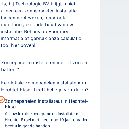
Ja, bij Technologic BV krijgt u niet
alleen een zonnepanelen installatie
binnen de 4 weken, maar ook
monitoring en onderhoud van uw
installatie. Bel ons op voor meer
informatie of gebruik onze calculatie
tool hier boven!
Zonnepanelen installeren met of zonder
batterij?
Een lokale zonnepanelen installateur in
Hechtel-Eksel, heeft het zijn voordelen?
Zonnepanelen installateur in Hechtel-
Eksel
Als uw lokale zonnepanelen installateur in
Hechtel-Eksel met meer dan 10 jaar ervaring
bent u in goede handen.