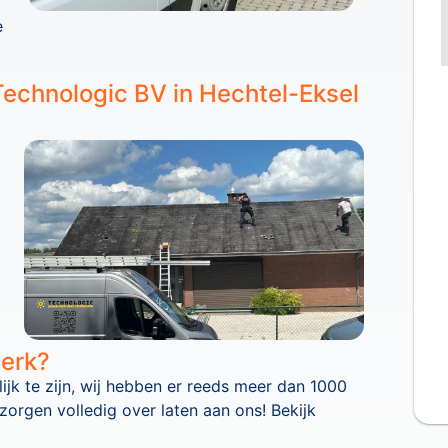
e
Technologic BV in Hechtel-Eksel
werk?
lijk te zijn, wij hebben er reeds meer dan 1000
 zorgen volledig over laten aan ons! Bekijk