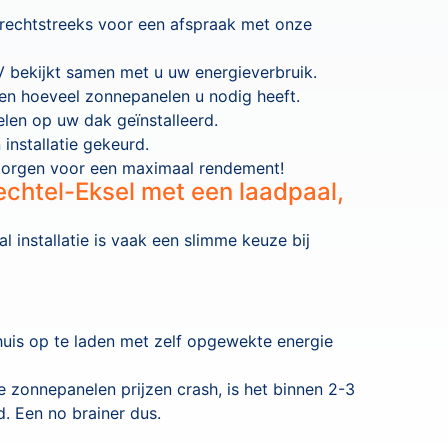
 rechtstreeks voor een afspraak met onze
 bekijkt samen met u uw energieverbruik.
men hoeveel zonnepanelen u nodig heeft.
len op uw dak geïnstalleerd.
installatie gekeurd.
 zorgen voor een maximaal rendement!
echtel-Eksel met een laadpaal,
installatie is vaak een slimme keuze bij
huis op te laden met zelf opgewekte energie
 zonnepanelen prijzen crash, is het binnen 2-3
d. Een no brainer dus.