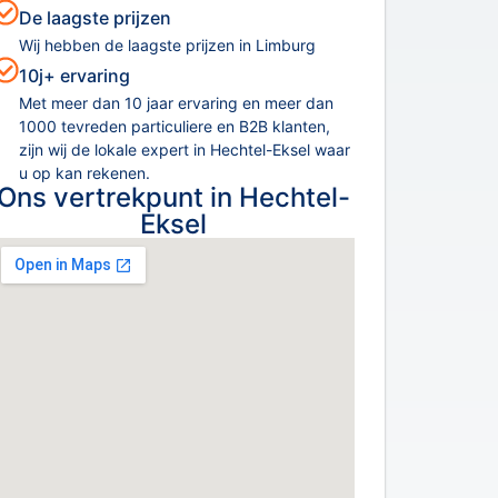
De laagste prijzen
Wij hebben de laagste prijzen in Limburg
10j+ ervaring
Met meer dan 10 jaar ervaring en meer dan
1000 tevreden particuliere en B2B klanten,
zijn wij de lokale expert in Hechtel-Eksel waar
u op kan rekenen.
Ons vertrekpunt in Hechtel-
Eksel