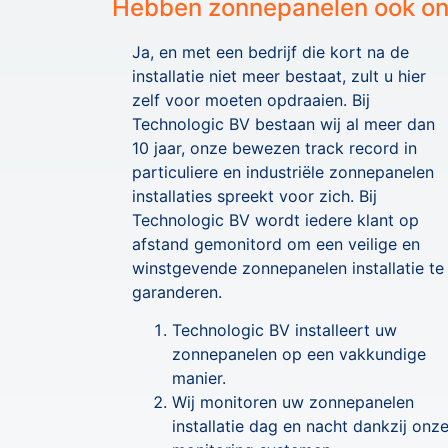
Hebben zonnepanelen ook on
Ja, en met een bedrijf die kort na de
installatie niet meer bestaat, zult u hier
zelf voor moeten opdraaien. Bij
Technologic BV bestaan wij al meer dan
10 jaar, onze bewezen track record in
particuliere en industriële zonnepanelen
installaties spreekt voor zich. Bij
Technologic BV wordt iedere klant op
afstand gemonitord om een veilige en
winstgevende zonnepanelen installatie te
garanderen.
Technologic BV installeert uw
zonnepanelen op een vakkundige
manier.
Wij monitoren uw zonnepanelen
installatie dag en nacht dankzij onz